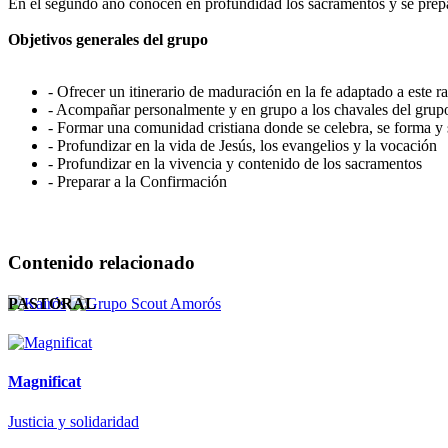
En el segundo año conocen en profundidad los sacramentos y se prepa
Objetivos generales del grupo
- Ofrecer un itinerario de maduración en la fe adaptado a este 
- Acompañar personalmente y en grupo a los chavales del grup
- Formar una comunidad cristiana donde se celebra, se forma y
- Profundizar en la vida de Jesús, los evangelios y la vocación
- Profundizar en la vivencia y contenido de los sacramentos
- Preparar a la Confirmación
Contenido relacionado
PASTORAL
Magnificat
Justicia y solidaridad