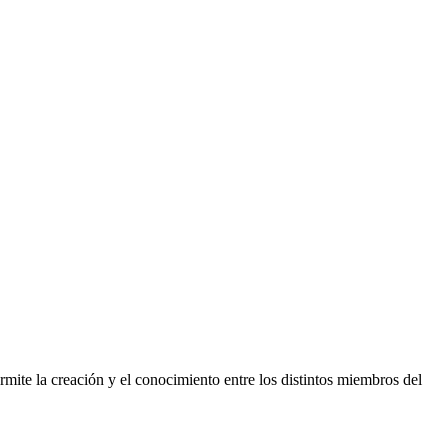
ermite la creación y el conocimiento entre los distintos miembros del