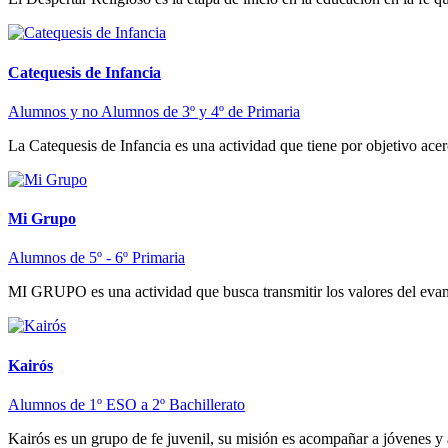
Catequesis de Infancia
Alumnos y no Alumnos de 3º y 4º de Primaria
La Catequesis de Infancia es una actividad que tiene por objetivo acerc
Mi Grupo
Alumnos de 5º - 6º Primaria
MI GRUPO es una actividad que busca transmitir los valores del evang
Kairós
Alumnos de 1º ESO a 2º Bachillerato
Kairós es un grupo de fe juvenil, su misión es acompañar a jóvenes y