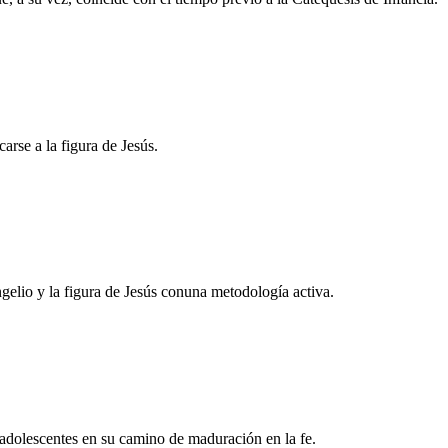
arse a la figura de Jesús.
elio y la figura de Jesús conuna metodología activa.
 adolescentes en su camino de maduración en la fe.