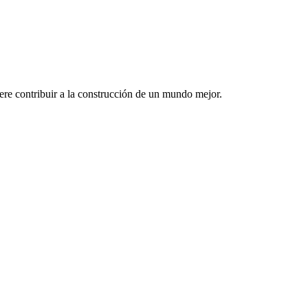
re contribuir a la construcción de un mundo mejor.