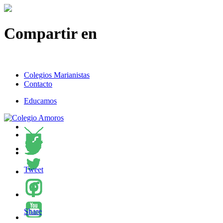
Compartir en
Colegios Marianistas
Contacto
Educamos
Tweet
Share