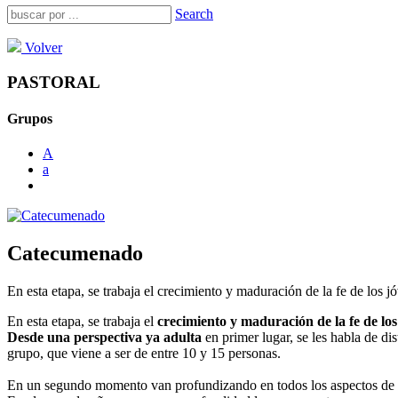
Search
Volver
PASTORAL
Grupos
A
a
Catecumenado
En esta etapa, se trabaja el crecimiento y maduración de la fe de los j
En esta etapa, se trabaja el
crecimiento y maduración de la fe de los
Desde una perspectiva ya adulta
en primer lugar, se les habla de dis
grupo, que viene a ser de entre 10 y 15 personas.
En un segundo momento van profundizando en todos los aspectos de l