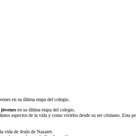
óvenes en su última etapa del colegio.
 jóvenes
en su última etapa del colegio.
tintos aspectos de la vida y como vivirlos desde su ser cristiano. Esta p
a vida de Jesús de Nazaret.