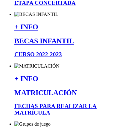
ETAPA CONCERTADA
+ INFO
BECAS INFANTIL
CURSO 2022-2023
+ INFO
MATRICULACIÓN
FECHAS PARA REALIZAR LA
MATRÍCULA