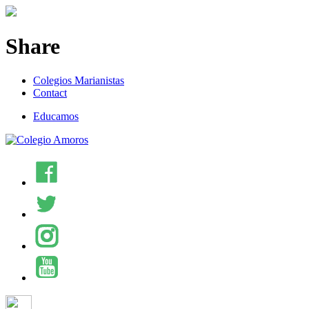
Share
Colegios Marianistas
Contact
Educamos