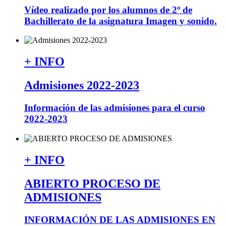
Vídeo realizado por los alumnos de 2º de
Bachillerato de la asignatura Imagen y sonido.
+ INFO
Admisiones 2022-2023
Información de las admisiones para el curso
2022-2023
+ INFO
ABIERTO PROCESO DE
ADMISIONES
INFORMACIÓN DE LAS ADMISIONES EN