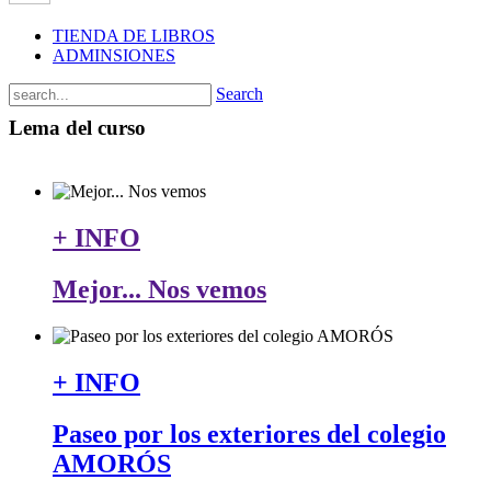
TIENDA DE LIBROS
ADMINSIONES
Search
Lema del curso
+ INFO
Mejor... Nos vemos
+ INFO
Paseo por los exteriores del colegio
AMORÓS