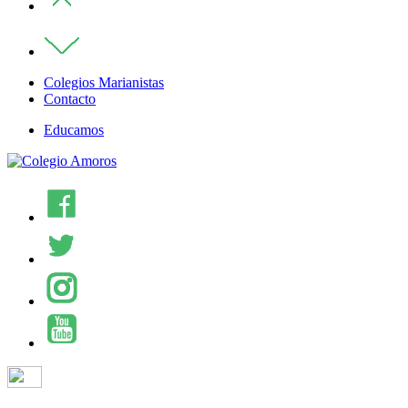
Colegios Marianistas
Contacto
Educamos