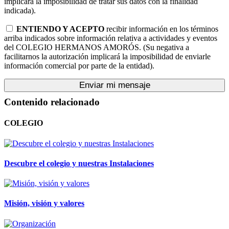
implicará la imposibilidad de tratar sus datos con la finalidad
indicada).
ENTIENDO Y ACEPTO
recibir información en los términos
arriba indicados sobre información relativa a actividades y eventos
del COLEGIO HERMANOS AMORÓS. (Su negativa a
facilitarnos la autorización implicará la imposibilidad de enviarle
información comercial por parte de la entidad).
Enviar mi mensaje
Contenido relacionado
COLEGIO
Descubre el colegio y nuestras Instalaciones
Misión, visión y valores