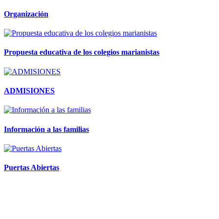
Organización
Propuesta educativa de los colegios marianistas
ADMISIONES
Información a las familias
Puertas Abiertas