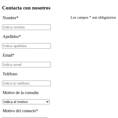
Contacta con nosotros
Nombre*
Los campos
*
son obligatorios
Apellidos*
Email*
Teléfono
Motivo de la consulta
Motivo del contacto*