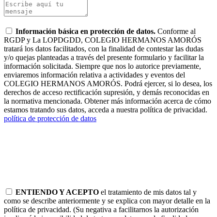
Información básica en protección de datos.
Conforme al
RGDP y La LOPDGDD, COLEGIO HERMANOS AMORÓS
tratará los datos facilitados, con la finalidad de contestar las dudas
y/o quejas planteadas a través del presente formulario y facilitar la
información solicitada. Siempre que nos lo autorice previamente,
enviaremos información relativa a actividades y eventos del
COLEGIO HERMANOS AMORÓS. Podrá ejercer, si lo desea, los
derechos de acceso rectificación supresión, y demás reconocidas en
la normativa mencionada. Obtener más información acerca de cómo
estamos tratando sus datos, acceda a nuestra política de privacidad.
política de protección de datos
ENTIENDO Y ACEPTO
el tratamiento de mis datos tal y
como se describe anteriormente y se explica con mayor detalle en la
política de privacidad. (Su negativa a facilitarnos la autorización