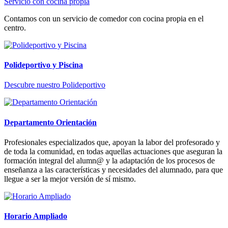
Servicio con cocina propia
Contamos con un servicio de comedor con cocina propia en el
centro.
Polideportivo y Piscina
Descubre nuestro Polideportivo
Departamento Orientación
Profesionales especializados que, apoyan la labor del profesorado y
de toda la comunidad, en todas aquellas actuaciones que aseguran la
formación integral del alumn@ y la adaptación de los procesos de
enseñanza a las características y necesidades del alumnado, para que
llegue a ser la mejor versión de sí mismo.
Horario Ampliado