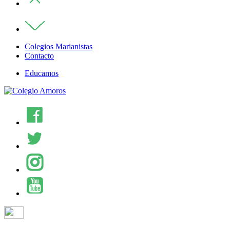
Colegios Marianistas
Contacto
Educamos