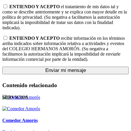
ENTIENDO Y ACEPTO
el tratamiento de mis datos tal y
como se describe anteriormente y se explica con mayor detalle en la
política de privacidad. (Su negativa a facilitarnos la autorización
implicará la imposibilidad de tratar sus datos con la finalidad
indicada).
ENTIENDO Y ACEPTO
recibir información en los términos
arriba indicados sobre información relativa a actividades y eventos
del COLEGIO HERMANOS AMORÓS. (Su negativa a
facilitarnos la autorización implicará la imposibilidad de enviarle
información comercial por parte de la entidad).
Enviar mi mensaje
Contenido relacionado
SERVICIOS
Comedor Amorós