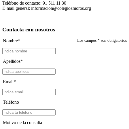
Teléfono de contacto: 91 511 11 30
E-mail general: informacion@colegioamoros.org
Contacta con nosotros
Nombre*
Los campos
*
son obligatorios
Apellidos*
Email*
Teléfono
Motivo de la consulta