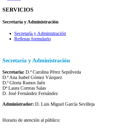
SERVICIOS
Secretaría y Administración
Secretaría y Administración
Rellenar formulario
Secretaría y Administración
Secretaria:
D.ª
Carolina Pérez Sepúlveda
D.ª Ana Isabel Gómez Vázquez
D.ª Gloria Ramos Jaén
Dª Laura Correas Salas
D. José Fernández Fernández
Administrador:
D. Luis Miguel García Sevilleja
Horario de atención al público: