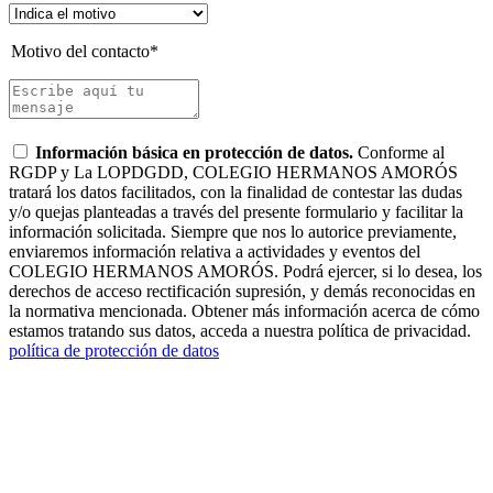
Motivo del contacto*
Información básica en protección de datos.
Conforme al
RGDP y La LOPDGDD, COLEGIO HERMANOS AMORÓS
tratará los datos facilitados, con la finalidad de contestar las dudas
y/o quejas planteadas a través del presente formulario y facilitar la
información solicitada. Siempre que nos lo autorice previamente,
enviaremos información relativa a actividades y eventos del
COLEGIO HERMANOS AMORÓS. Podrá ejercer, si lo desea, los
derechos de acceso rectificación supresión, y demás reconocidas en
la normativa mencionada. Obtener más información acerca de cómo
estamos tratando sus datos, acceda a nuestra política de privacidad.
política de protección de datos