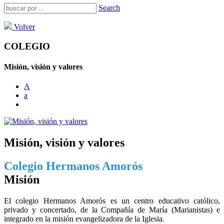
Search
Volver
COLEGIO
Misión, visión y valores
A
a
Misión, visión y valores
Colegio Hermanos Amorós
Misión
El colegio Hermanos Amorós es un centro educativo católico,
privado y concertado, de la Compañía de María (Marianistas) e
integrado en la misión evangelizadora de la Iglesia.