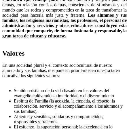
demás, en relación con los demás, conscientes de sí mismos y del
mundo que les rodea y comprometidos en la tarea de transformar la
sociedad para hacerla más justa y fraterna.
Los alumnos y sus
familias, los religiosos marianistas, los profesores, el personal de
administración y servicios y otros educadores constituyen esta
comunidad que comparte, de forma ilusionada y responsable, la
gran tarea de educar y educarse.
Valores
En una sociedad plural y el contexto sociocultural de nuestro
alumnado y sus familias, nos parecen prioritarios en nuestra tarea
educativa los siguientes valores:
Sentido cristiano de la vida basado en los valores del
evangelio cultivando su interioridad y el discernimiento.
Espíritu de Familia (la acogida, la empatía, el respeto, la
colaboración, servicio y el acompañamiento a los alumnos y
sus familias).
Abiertos y sensibles, solidarios y comprometidos,
responsables y fraternos.
El esfuerzo, la superación personal; la excelencia en lo