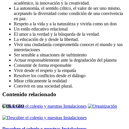
académico, la innovación y la creatividad.
La autonomía, el sentido crítico, el valor de ser uno mismo,
aceptando la diversidad como condición de una convivencia
en paz.
Respeto a la vida y a la naturaleza y vivirla como un don
Un estilo educativo relacional
El amor a la verdad y la búsqueda de la verdad.
La educación de y desde la libertad.
Vivir una ciudadanía comprometida conocer el mundo y sus
interrelaciones
Ser sensible a situaciones de sufrimiento
Actuar responsablemente ante la degradación del planeta
Consumir de forma responsable
Vivir desde el respeto y la empatía
Resolver los conflictos desde el diálogo
Mirar críticamente la realidad
Convivir en una sociedad plural.
Contenido relacionado
COLEGIO
Descubre el colegio y nuestras Instalaciones