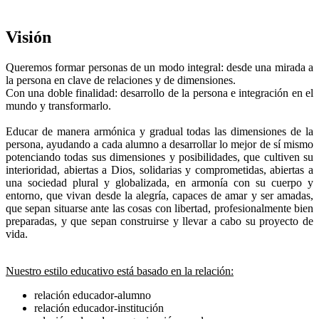
Visión
Queremos formar personas de un modo integral: desde una mirada a
la persona en clave de relaciones y de dimensiones.
Con una doble finalidad: desarrollo de la persona e integración en el
mundo y transformarlo.
Educar de manera armónica y gradual todas las dimensiones de la
persona, ayudando a cada alumno a desarrollar lo mejor de sí mismo
potenciando todas sus dimensiones y posibilidades, que cultiven su
interioridad, abiertas a Dios, solidarias y comprometidas, abiertas a
una sociedad plural y globalizada, en armonía con su cuerpo y
entorno, que vivan desde la alegría, capaces de amar y ser amadas,
que sepan situarse ante las cosas con libertad, profesionalmente bien
preparadas, y que sepan construirse y llevar a cabo su proyecto de
vida.
Nuestro estilo educativo está basado en la relación:
relación educador-alumno
relación educador-institución