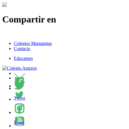
Compartir en
Colegios Marianistas
Contacto
Educamos
Tweet
Share