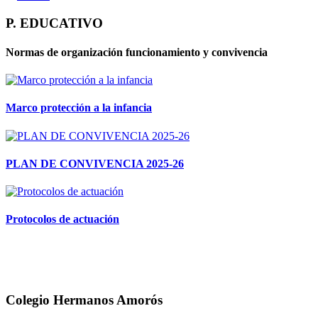
P. EDUCATIVO
Normas de organización funcionamiento y convivencia
Marco protección a la infancia
PLAN DE CONVIVENCIA 2025-26
Protocolos de actuación
Colegio Hermanos Amorós