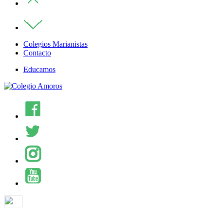
Colegios Marianistas
Contacto
Educamos