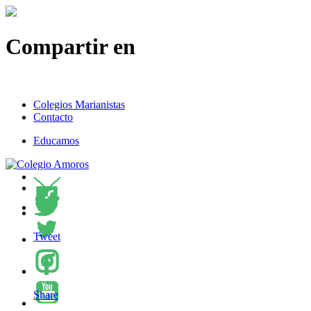
Compartir en
Colegios Marianistas
Contacto
Educamos
Tweet
Share