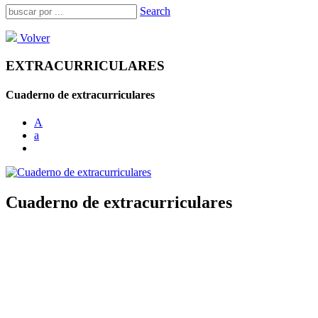
Search
Volver
EXTRACURRICULARES
Cuaderno de extracurriculares
A
a
Cuaderno de extracurriculares