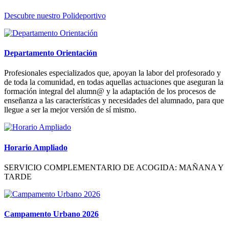
Descubre nuestro Polideportivo
Departamento Orientación
Profesionales especializados que, apoyan la labor del profesorado y
de toda la comunidad, en todas aquellas actuaciones que aseguran la
formación integral del alumn@ y la adaptación de los procesos de
enseñanza a las características y necesidades del alumnado, para que
llegue a ser la mejor versión de sí mismo.
Horario Ampliado
SERVICIO COMPLEMENTARIO DE ACOGIDA: MAÑANA Y
TARDE
Campamento Urbano 2026