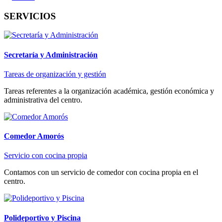
SERVICIOS
Secretaría y Administración
Tareas de organización y gestión
Tareas referentes a la organización académica, gestión económica y
administrativa del centro.
Comedor Amorós
Servicio con cocina propia
Contamos con un servicio de comedor con cocina propia en el
centro.
Polideportivo y Piscina