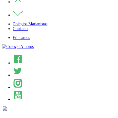
Colegios Marianistas
Contacto
Educamos